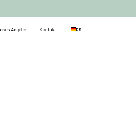
loses Angebot
Kontakt
DE