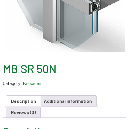
MB SR 50N
Category:
Fassaden
Description
Additional information
Reviews (0)