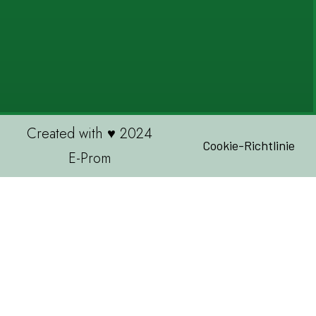
Created with ♥ 2024
Cookie-Richtlinie
E-Prom