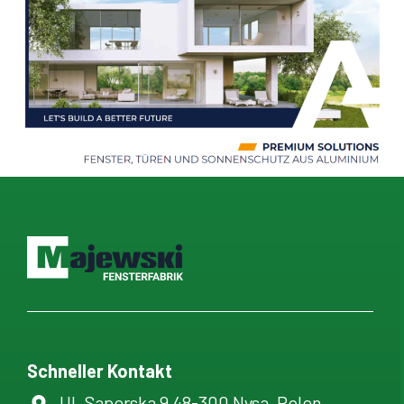
Schneller Kontakt
Ul. Saperska 9 48-300 Nysa, Polen