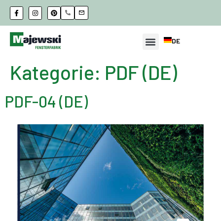
DE
Kategorie:
PDF (DE)
PDF-04 (DE)