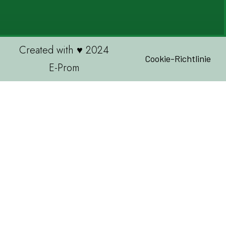
Created with ♥ 2024
Cookie-Richtlinie
E-Prom