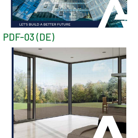
PDF-03 (DE)