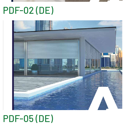
PDF-02 (DE)
PDF-05 (DE)