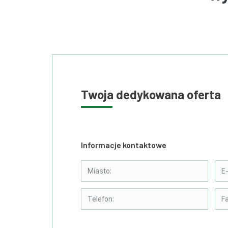
Twoja dedykowana oferta
Informacje kontaktowe