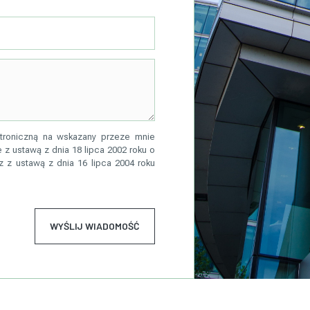
troniczną na wskazany przeze mnie
 z ustawą z dnia 18 lipca 2002 roku o
z z ustawą z dnia 16 lipca 2004 roku
WYŚLIJ WIADOMOŚĆ