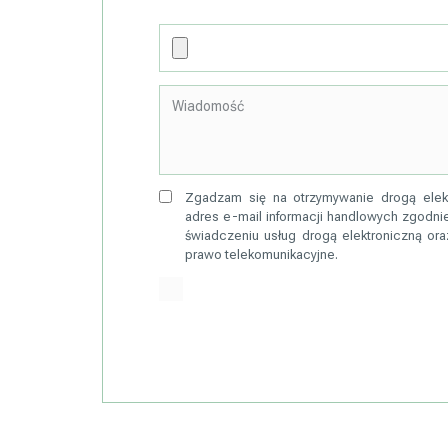
Zgadzam się na otrzymywanie drogą elek
adres e-mail informacji handlowych zgodnie
świadczeniu usług drogą elektroniczną ora
prawo telekomunikacyjne.