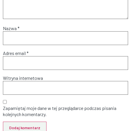
Nazwa
*
Adres email
*
Witryna internetowa
Zapamiętaj moje dane w tej przeglądarce podczas pisania
kolejnych komentarzy.