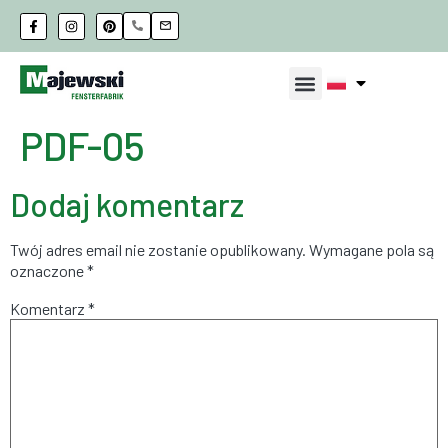
PDF-05
Dodaj komentarz
Twój adres email nie zostanie opublikowany.
Wymagane pola są
oznaczone
*
Komentarz
*