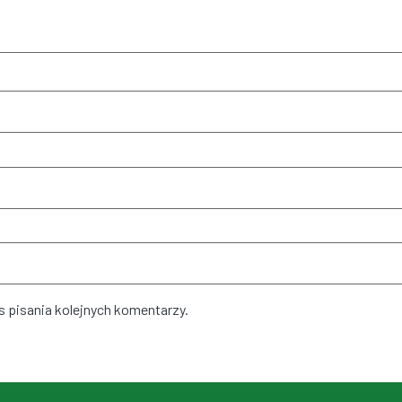
 pisania kolejnych komentarzy.