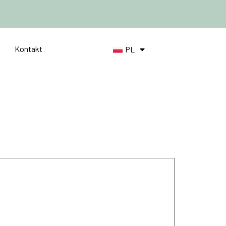
Kontakt
PL
DE