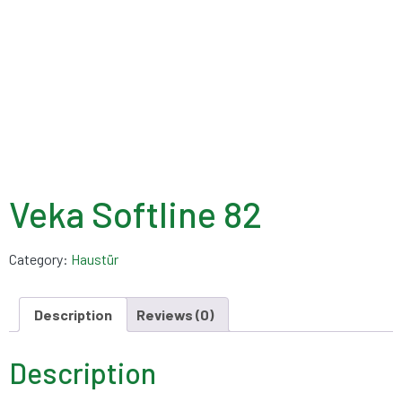
Veka Softline 82
Category:
Haustür
Description
Reviews (0)
Description