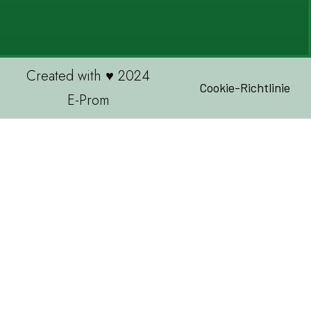
Created with ♥ 2024
Cookie-Richtlinie
E-Prom