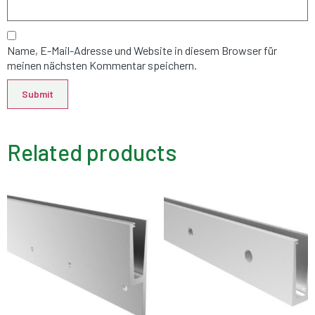
Name, E-Mail-Adresse und Website in diesem Browser für
meinen nächsten Kommentar speichern.
Related products