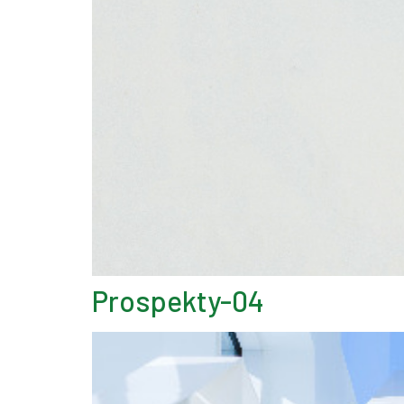
Prospekty-04