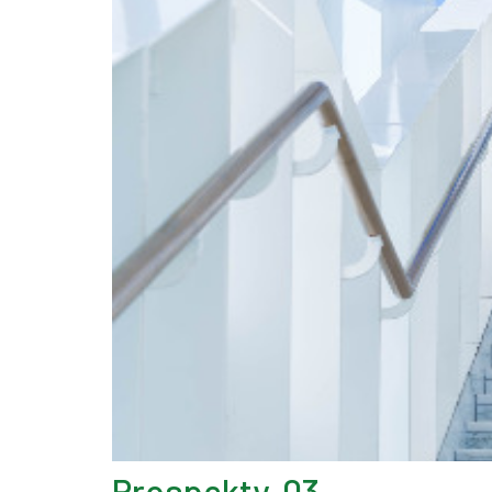
Prospekty-03