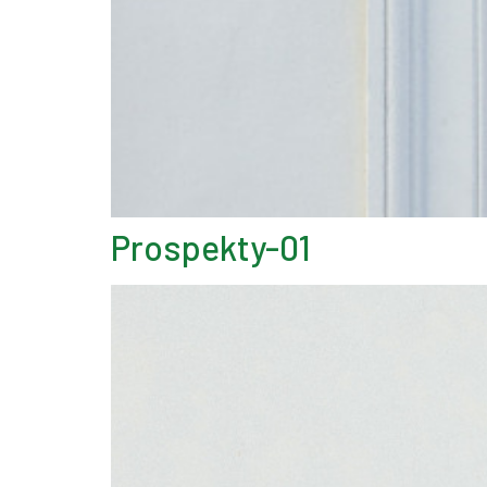
Prospekty-01