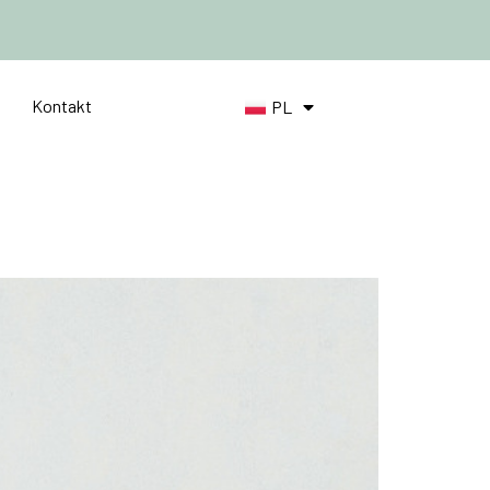
Kontakt
PL
DE