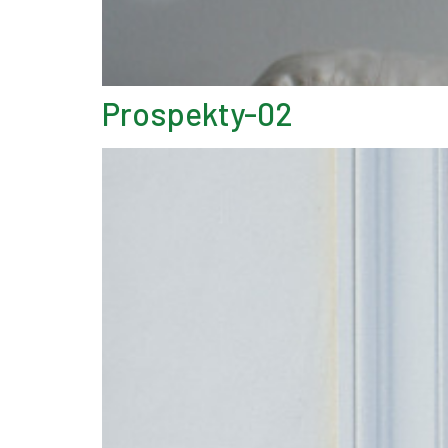
Prospekty-02