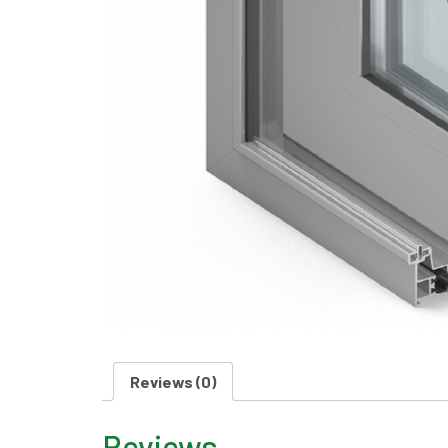
Reviews (0)
Reviews