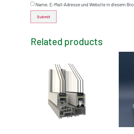
Name, E-Mail-Adresse und Website in diesem Br
Related products