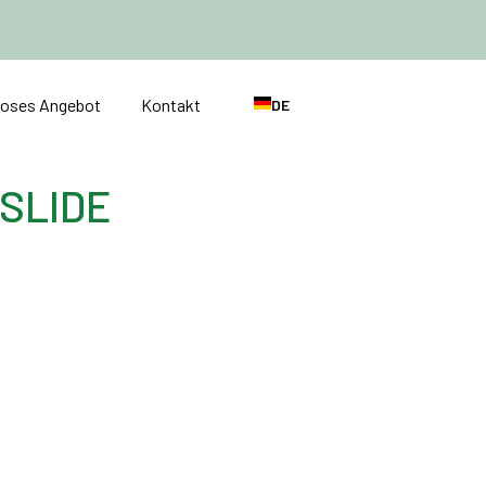
loses Angebot
Kontakt
DE
 SLIDE