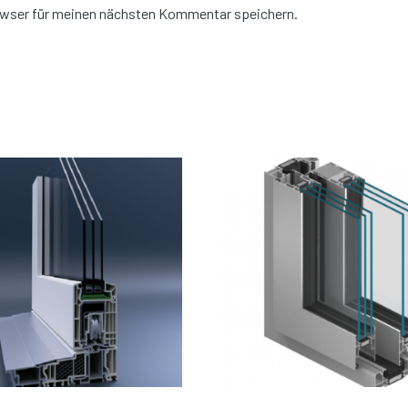
owser für meinen nächsten Kommentar speichern.