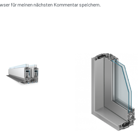
owser für meinen nächsten Kommentar speichern.