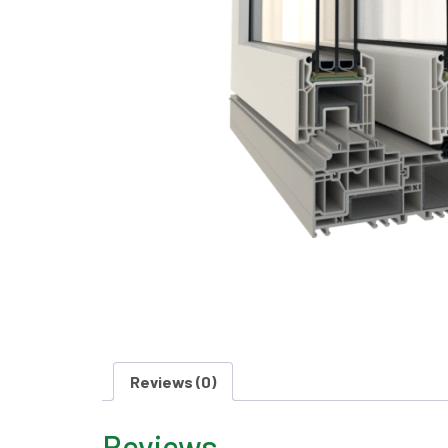
Reviews (0)
Reviews