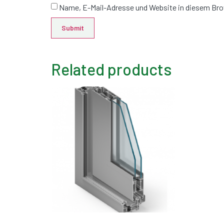
Name, E-Mail-Adresse und Website in diesem Br
Related products